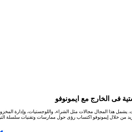
ية فى الخارج مع ايمونوفو
ت. يشمل هذا المجال مجالات مثل الشراء، واللوجستيات، وإدارة المخزو
ريد من خلال إيمونوفو اكتساب رؤى حول ممارسات وتقنيات سلسلة التوري