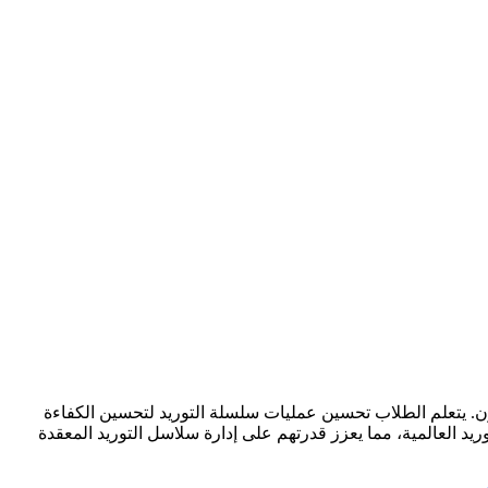
ن. يتعلم الطلاب تحسين عمليات سلسلة التوريد لتحسين الكفاءة
د العالمية، مما يعزز قدرتهم على إدارة سلاسل التوريد المعقدة