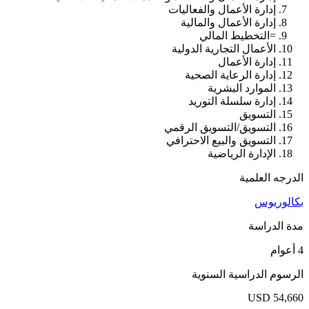
إدارة الأعمال والفعاليات
إدارة الأعمال والمالية
=التخطيط المالي
الأعمال التجارية الدولية
إدارة الأعمال
إدارة الرعاية الصحية
الموارد البشرية
إدارة سلسلة التوريد
التسويق
التسويق/التسويق الرقمي
التسويق والبيع الاحترافي
الإدارة الرياضية
الدرجه العلمية
بكالوريوس
مدة الدراسة
4 أعوام
الرسوم الدراسية السنوية
USD 54,660