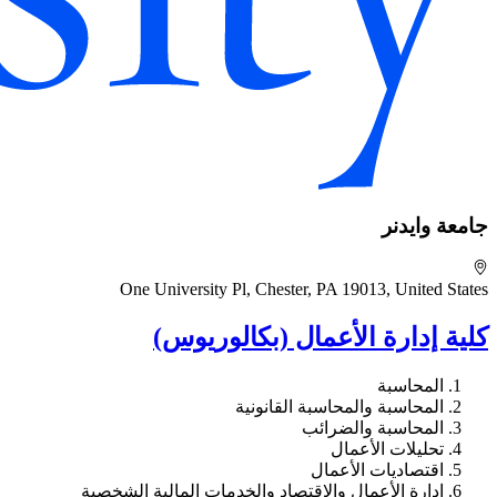
جامعة وايدنر
One University Pl, Chester, PA 19013, United States
كلية إدارة الأعمال (بكالوريوس)
المحاسبة
المحاسبة والمحاسبة القانونية
المحاسبة والضرائب
تحليلات الأعمال
اقتصاديات الأعمال
إدارة الأعمال والاقتصاد والخدمات المالية الشخصية