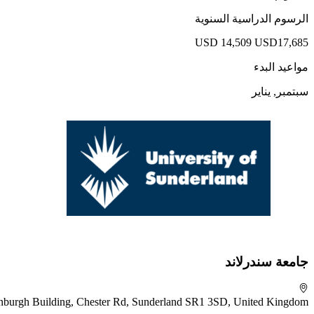
الرسوم الدراسية السنوية
USD 14,509
USD17,685
مواعيد البدء
سبتمبر, يناير
جامعة سندرلاند
nburgh Building, Chester Rd, Sunderland SR1 3SD, United Kingdom