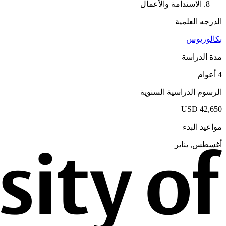
الاستدامة والأعمال
الدرجه العلمية
بكالوريوس
مدة الدراسة
4 أعوام
الرسوم الدراسية السنوية
USD 42,650
مواعيد البدء
أغسطس, يناير