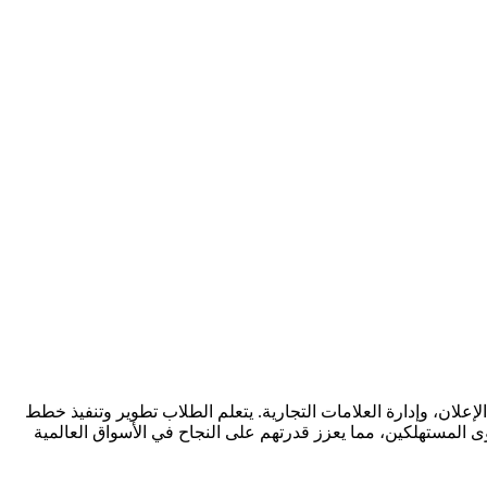
علان، وإدارة العلامات التجارية. يتعلم الطلاب تطوير وتنفيذ خطط
 المستهلكين، مما يعزز قدرتهم على النجاح في الأسواق العالمية