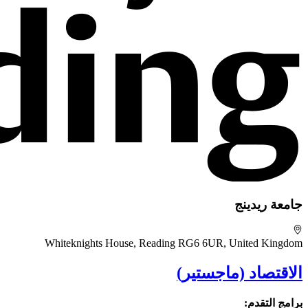
جامعة ريدينج
Whiteknights House, Reading RG6 6UR, United Kingdom
الاقتصاد (ماجستير)
برامج التقدم: