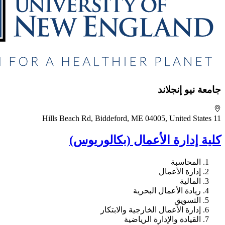
جامعة نيو إنجلاند
11 Hills Beach Rd, Biddeford, ME 04005, United States
كلية إدارة الأعمال (بكالوريوس)
المحاسبة
إدارة الأعمال
المالية
ريادة الأعمال البحرية
التسويق
إدارة الأعمال الخارجية والابتكار
القيادة والإدارة الرياضية