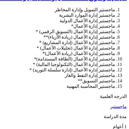
ماجستير التمويل وإدارة المخاطر
ماجستير إدارة الموارد البشرية
ماجستير إدارة الأعمال الدولية
ماجستير إدارة الأعمال*
ماجستير إدارة الأعمال (التسويق الرقمي) *
ماجستير إدارة الأعمال (ريادة الأزياء)**
ماجستير إدارة الأعمال (إدارة المشاريع) *
ماجستير إدارة الأعمال (تحليلات الأعمال) *
ماجستير إدارة الأعمال (ريادة الأعمال)*
ماجستير إدارة الأعمال (الطاقة المستدامة)*
ماجستير إدارة الأعمال (التكنولوجيا المالية) *
ماجستير إدارة الأعمال (إدارة سلسلة التوريد) *
ماجستير إدارة النفط والغاز
ماجستير التسويق**
ماجستير المحاسبة المهنية
الدرجه العلمية
ماجستير
مدة الدراسة
1 أعوام