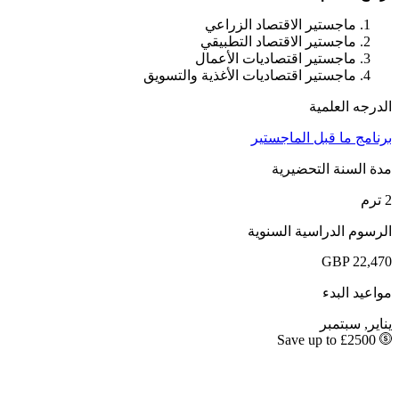
ماجستير الاقتصاد الزراعي
ماجستير الاقتصاد التطبيقي
ماجستير اقتصاديات الأعمال
ماجستير اقتصاديات الأغذية والتسويق
الدرجه العلمية
برنامج ما قبل الماجستير
مدة السنة التحضيرية
2 ترم
الرسوم الدراسية السنوية
GBP 22,470
مواعيد البدء
يناير, سبتمبر
Save up to £2500