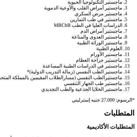
ماجستير التكنولوجيا الحيوية
ماجستير أمراض القلب والأوعية الدموية
ماجستير مرض السكري
ماجستير في طب التمارين
الدراسات العليا في الطب MBChB
ماجستير أمراض الدم
ماجستير العدوى والمناعة
ماجستير الوراثة الطبية
العلوم الطبية
ماجستير الأورام
ماجستير جراحة العظام
ماجستير في الدراسات الطبية المساعدة
ماجستير الطب النفسي (زمالة التدريب الدولية)*
ماجستيرالطب النفسي (مسارالطلاب المقيمين بالمملكة المتحد
ماجستير طب الجهاز التنفسي
ماجستير الخلايا الجذعية والطب التجديدي
*الرسوم: 27.000 جنيه إسترليني
المتطلبات
المتطلبات الأكاديمية