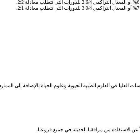
 العليا في العلوم الطبية الحيوية وعلوم الحياة بالإضافة إلى الم
ً عن الاستفادة من مرافقنا الحديثة في جميع فروعنا.