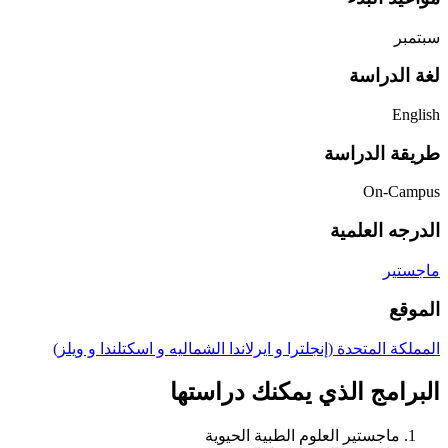
سبتمبر
لغة الدراسة
English
طريقة الدراسة
On-Campus
الدرجه العلمية
ماجستير
الموقع
المملكة المتحدة (إنجلترا و ايرلاندا الشماليه و اسكتلندا و ويلز)
البرامج الذي يمكنك دراستها
ماجستير العلوم الطبية الحيوية