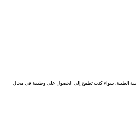
مارسة الطبية، سواء كنت تطمح إلى الحصول على وظيفة في مجال