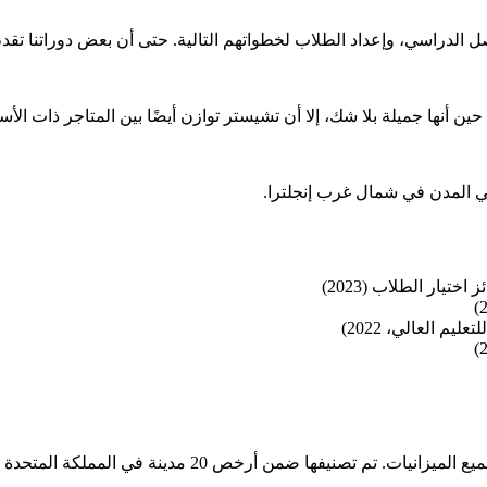
ل الدراسي، وإعداد الطلاب لخطواتهم التالية. حتى أن بعض دوراتنا تق
 جميلة بلا شك، إلا أن تشيستر توازن أيضًا بين المتاجر ذات الأسماء 
في المدن في شمال غرب إنجلترا.
م العالي، 2022)