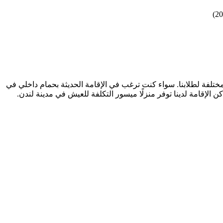
مختلفة لطلابنا. سواء كنت ترغب في الإقامة الحديثة بحمام داخلي في