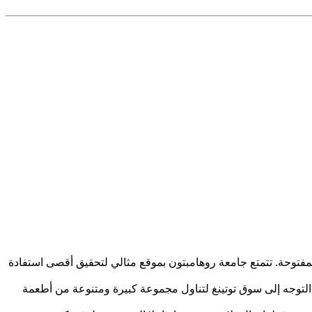
مفتوحة. تتمتع جامعة روهامبتون بموقع مثالي لتحقيق أقصى استفادة
نك التوجه إلى سوق توتينغ لتناول مجموعة كبيرة ومتنوعة من أطعمة