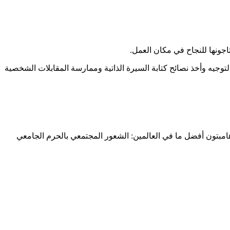
جونها للنجاح في مكان العمل.
وجيه وأخذ نصائح كتابة السيرة الذاتية وممارسة المقابلات الشخصية
تون أفضل ما في العالمين: الشعور المجتمعي بالحرم الجامعي