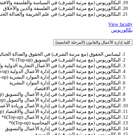
البكالوريوس (مع مرتبة الشرف) في السياسة والفلسفة والاقتص
البكالوريوس (مع مرتبة الشرف) في الفلسفة والدين والأخلاق
البكالوريوس (مع مرتبة الشرف) في علم الجريمة والعدالة الجنا
View faculty
بكالوريوس
كلية إدارة الأعمال والقانون (المرحلة الجامعية)
ليسانس الحقوق (مع مرتبة الشرف) في الحقوق والعدالة الجنائي
البكالوريوس (مع مرتبة الشرف) في التسويق (Top-up) 6*
البكالوريوس (مع مرتبة الشرف) في الأعمال التجارية الدولية والتمويل (6
البكالوريوس (مع مرتبة الشرف) في إدارة الأعمال الدولية (Top-up) 6*
البكالوريوس (مع مرتبة الشرف) في إدارة الموارد البشرية (Top-up) 6*
البكالوريوس (مع مرتبة الشرف) في إدارة الموارد البشرية
البكالوريوس (مع مرتبة الشرف) في الاقتصاد
البكالوريوس (مع مرتبة الشرف) في إدارة الأعمال والتسويق (Top-up)6*
البكالوريوس (مع مرتبة الشرف) في إدارة الأعمال والتمويل (Top-up) 6*
البكالوريوس (مع مرتبة الشرف) في إدارة الأعمال وريادة الأعمال (-up)6
البكالوريوس (مع مرتبة الشرف) في إدارة الأعمال والاقتصاد (Top-up)6*
البكالوريوس (مع مرتبة الشرف) في إدارة الأعمال (Top-up)6*
البكالوريوس (مع مرتبة الشرف) في المحاسبة (Top-up)6*
البكالوريوس (مع مرتبة الشرف) في إدارة الأعمال والتسويق
البكالوريوس (مع مرتبة الشرف) في التسويق