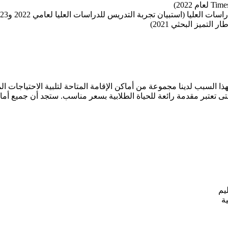
 السبب لدينا مجموعة من أماكن الإقامة المتاحة لتلبية الاحتياجات ال
يم
ة