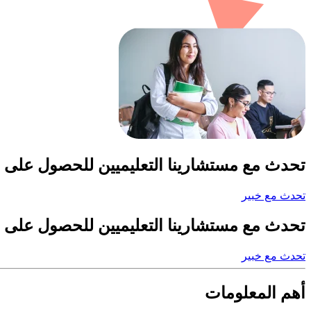
تحدث مع مستشارينا التعليميين للحصول على 
تحدث مع خبير
تحدث مع مستشارينا التعليميين للحصول على 
تحدث مع خبير
أهم المعلومات