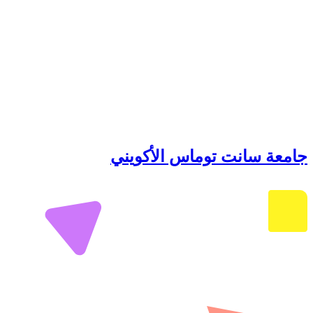
جامعة سانت توماس الأكويني