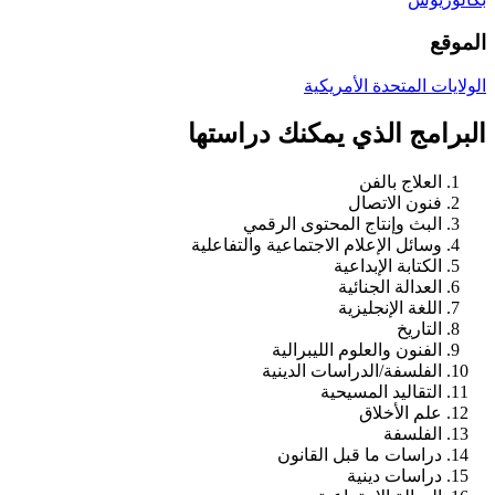
الموقع
الولايات المتحدة الأمريكية
البرامج الذي يمكنك دراستها
العلاج بالفن
فنون الاتصال
البث وإنتاج المحتوى الرقمي
وسائل الإعلام الاجتماعية والتفاعلية
الكتابة الإبداعية
العدالة الجنائية
اللغة الإنجليزية
التاريخ
الفنون والعلوم الليبرالية
الفلسفة/الدراسات الدينية
التقاليد المسيحية
علم الأخلاق
الفلسفة
دراسات ما قبل القانون
دراسات دينية