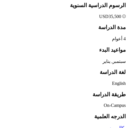
الرسوم الدراسية السنوية
USD
35,500
مدة الدراسة
4 أعوام
مواعيد البدء
سبتمبر, يناير
لغة الدراسة
English
طريقة الدراسة
On-Campus
الدرجه العلمية
بكالوريوس