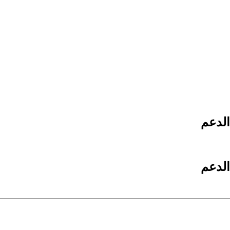
الدعم
الدعم