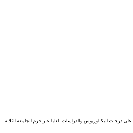
على درجات البكالوريوس والدراسات العليا عبر حرم الجامعة الثلاثة