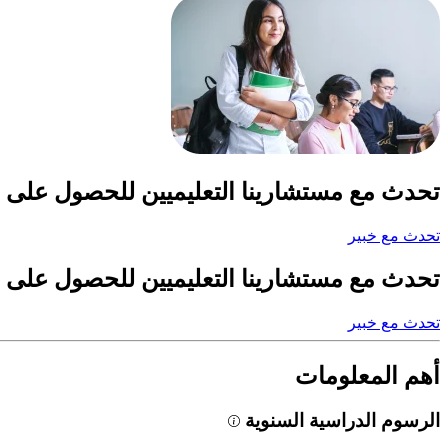
تحدث مع مستشارينا التعليميين للحصول على 
تحدث مع خبير
تحدث مع مستشارينا التعليميين للحصول على 
تحدث مع خبير
أهم المعلومات
الرسوم الدراسية السنوية