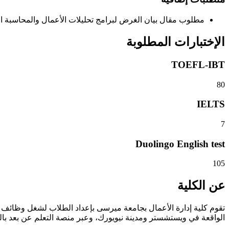
مطلوب مقال بيان الغرض لبرامج تحليلات الأعمال والمحاسبة ال
الإختبارات المطلوبة
TOEFL-IBT
80
IELTS
7
Duolingo English test
105
عن الكلية
تقوم كلية إدارة الأعمال بجامعة ميرسى بإعداد الطلاب لشغل وظائف في
الواقعة في ويستشستر ومدينة نيويورك، وعبر منصة التعلم عن بعد بال