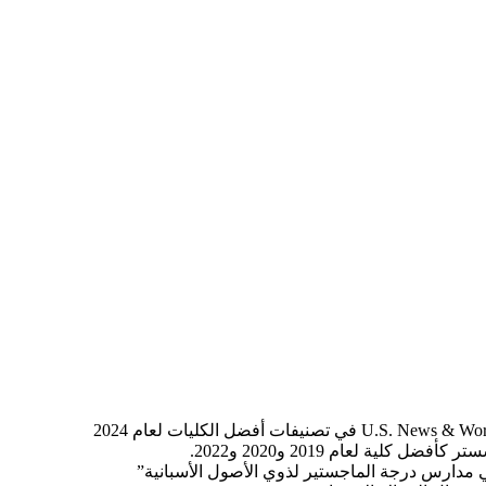
كلية لعام 2019 و2020 و2022.