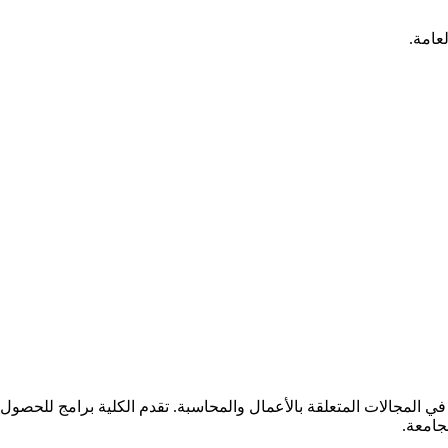
عامة.
 المجالات المتعلقة بالأعمال والمحاسبة. تقدم الكلية برامج للحصول 
جامعة.