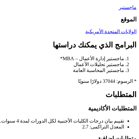
ماجستير
الموقع
الولايات المتحدة الأمريكية
البرامج الذي يمكنك دراستها
ماجستير إدارة الأعمال – MBA*
ماجستير تحليلات الأعمال
ماجستير المحاسبة العامة
* الرسوم: 37044 دولارًا سنويًا
المتطلبات
المتطلبات الأكاديمية
تقييم بيان درجات الكليات الأجنبية لكل الدورات لمدة 4 سنوات.
المعدل التراكمى: 2.7
متطلبات إضافية