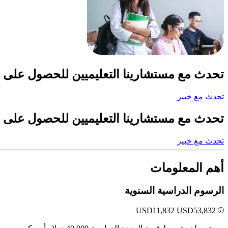
تحدث مع مستشارينا التعليميين للحصول على 
تحدث مع خبير
تحدث مع مستشارينا التعليميين للحصول على 
تحدث مع خبير
أهم المعلومات
الرسوم الدراسية السنوية
USD
11,832
USD
53,832