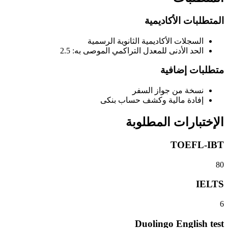
المتطلبات الأكاديمية
السجلات الأكاديمية الثانوية الرسمية
الحد الأدنى للمعدل التراكمي الموصى به: 2.5
متطلبات إضافية
نسخة من جواز السفر
إفادة مالية وكشف حساب بنكى
الإختبارات المطلوبة
TOEFL-IBT
80
IELTS
6
Duolingo English test