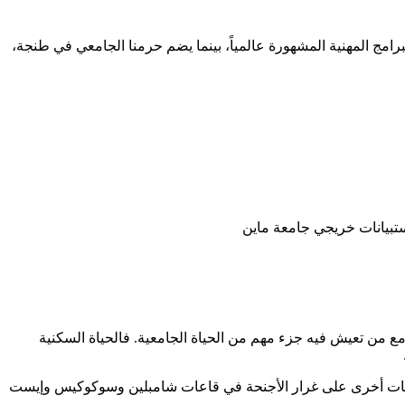
لبرامج المهنية المشهورة عالمياً، بينما يضم حرمنا الجامعي في طنجة،
مع من تعيش فيه جزء مهم من الحياة الجامعية. فالحياة السكنية
اعات أخرى على غرار الأجنحة في قاعات شامبلين وسوكوكيس وإيست