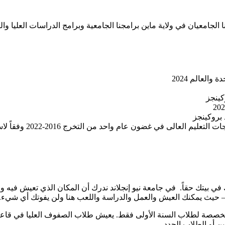
 الجامعيان في ولاية ماين برامجنا الجامعية وبرامج الدراسات العليا وا
في بيتك حقاً. في جامعة نيو إنجلاند ندرك أن المكان الذي تعيش فيه و
 – حيث يمكنك العيش والعمل والدراسة واللعب هنا ولن يفوتك أي شيء.
– مخصصة لطلاب السنة الأولى فقط. يعيش طلاب الصفوف العليا في ق
ن أو الطلاب الجدد.