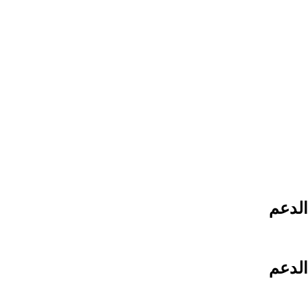
الدعم
الدعم