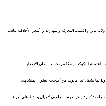
ل ولاية ماين و اكتسب المعرفة والمهارات والأسس الأخلاقية لتلعب
مساعدة هذا الكوكب وسكانه ومجتمعاته على الازدهار.
ً وداعماً بشكل غير مألوف من أصحاب العقول المتشابهة.
رد جامعة كبيرة ولكن حرمنا الجامعي لا يزال يحافظ على أجواء