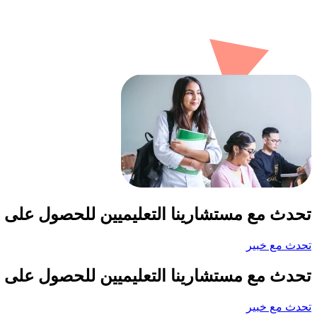
تحدث مع مستشارينا التعليميين للحصول على 
تحدث مع خبير
تحدث مع مستشارينا التعليميين للحصول على 
تحدث مع خبير