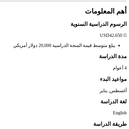
أهم المعلومات
الرسوم الدراسية السنوية
USD
42,650
يبلغ متوسط قيمة المنحة الدراسية 20,000 دولار أمريكي
مدة الدراسة
4 أعوام
مواعيد البدء
أغسطس, يناير
لغة الدراسة
English
طريقة الدراسة