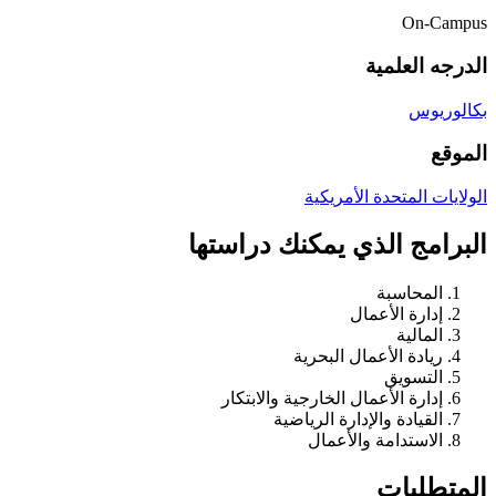
On-Campus
الدرجه العلمية
بكالوريوس
الموقع
الولايات المتحدة الأمريكية
البرامج الذي يمكنك دراستها
المحاسبة
إدارة الأعمال
المالية
ريادة الأعمال البحرية
التسويق
إدارة الأعمال الخارجية والابتكار
القيادة والإدارة الرياضية
الاستدامة والأعمال
المتطلبات