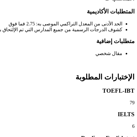
المتطلبات الأكاديمية
الحد الأدنى من المعدل التراكمي الموصى به: 2.75 فما فوق
كشوف الدرجات الرسمية من جميع المدارس التي تم الإلتحاق به
متطلبات إضافية
مقال شخصي
الإختبارات المطلوبة
TOEFL-IBT
79
IELTS
6