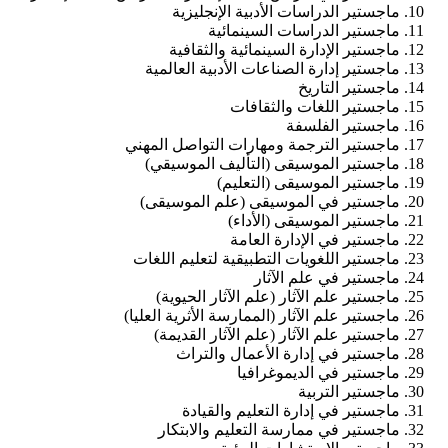
ماجستير الدراسات الأدبية الإنجليزية
ماجستير الدراسات السينمائية
ماجستير الإدارة السينمائية والثقافية
ماجستير إدارة الصناعات الأدبية العالمية
ماجستير التاريخ
ماجستير اللغات والثقافات
ماجستير الفلسفة
ماجستير الترجمة ومهارات التواصل المهني
ماجستير الموسيقى (التأليف الموسيقي)
ماجستير الموسيقى (التعليم)
ماجستير في الموسيقى (علم الموسيقى)
ماجستير الموسيقى (الأداء)
ماجستير في الإدارة العامة
ماجستير اللغويات التطبيقية لتعليم اللغات
ماجستير في علم الآثار
ماجستير علم الآثار (علم الآثار الحيوية)
ماجستير علم الآثار (الممارسة الأثرية العليا)
ماجستير علم الآثار (علم الآثار القديمة)
ماجستير في إدارة الأعمال والتراث
ماجستير في الديموغرافيا
ماجستير التربية
ماجستير في إدارة التعليم والقيادة
ماجستير في ممارسة التعليم والابتكار