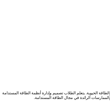
لطاقة الحيوية. يتعلم الطلاب تصميم وإدارة أنظمة الطاقة المستدامة
والممارسات الرائدة في مجال الطاقة المستدامة.