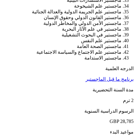
ماجستير الاستشارات البيئية
ماجستير علم الشيخوخة
ماجستير علم الجريمة الدولية والعدالة الجنائية
ماجستير القانون الدولي وحقوق الإنسان
ماجستير الأمن الدولي والمخاطر الدولية
ماجستير في علم الآثار البحرية
ماجستير في البحوث التشغيلية
ماجستير علم النفس
ماجستير الصحة العامة
ماجستير علم الاجتماع والسياسة الاجتماعية
ماجستير الاستدامة
الدرجه العلمية
برنامج ما قبل الماجستير
مدة السنة التحضيرية
2 ترم
الرسوم الدراسية السنوية
GBP 28,785
مواعيد البدء