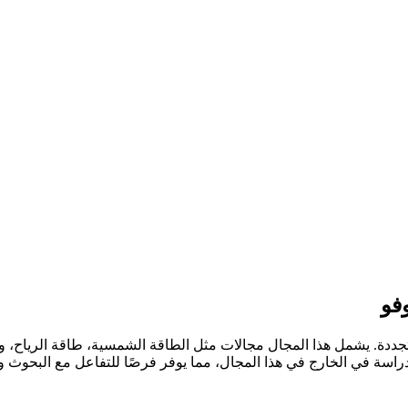
فو
جددة. يشمل هذا المجال مجالات مثل الطاقة الشمسية، طاقة الرياح، وا
دراسة في الخارج في هذا المجال، مما يوفر فرصًا للتفاعل مع البحوث 