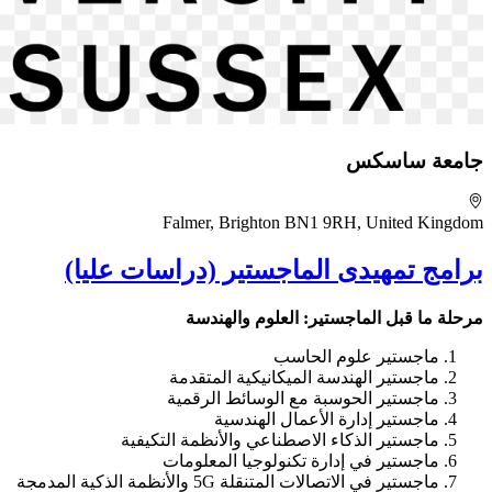
جامعة ساسكس
Falmer, Brighton BN1 9RH, United Kingdom
برامج تمهيدى الماجستير (دراسات عليا)
مرحلة ما قبل الماجستير: العلوم والهندسة
ماجستير علوم الحاسب
ماجستير الهندسة الميكانيكية المتقدمة
ماجستير الحوسبة مع الوسائط الرقمية
ماجستير إدارة الأعمال الهندسية
ماجستير الذكاء الاصطناعي والأنظمة التكيفية
ماجستير في إدارة تكنولوجيا المعلومات
ماجستير في الاتصالات المتنقلة 5G والأنظمة الذكية المدمجة