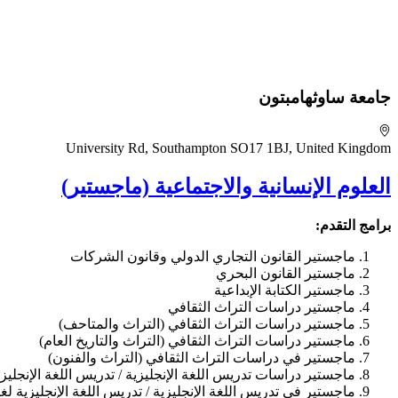
جامعة ساوثهامبتون
University Rd, Southampton SO17 1BJ, United Kingdom
العلوم الإنسانية والاجتماعية (ماجستير)
برامج التقدم:
ماجستير القانون التجاري الدولي وقانون الشركات
ماجستير القانون البحري
ماجستير الكتابة الإبداعية
ماجستير دراسات التراث الثقافي
ماجستير دراسات التراث الثقافي (التراث والمتاحف)
ماجستير دراسات التراث الثقافي (التراث والتاريخ العام)
ماجستير في دراسات التراث الثقافي (التراث والفنون)
ماجستير دراسات تدريس اللغة الإنجليزية / تدريس اللغة الإنجليزية
ماجستير في تدريس اللغة الإنجليزية / تدريس اللغة الإنجليزية لغي