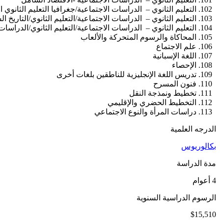
التعليم الثانوي – الدراسات الاجتماعية/جغرافيا التعليم الثانوي 
التعليم الثانوي – الدراسات الاجتماعية/التعليم الثانوي/التاريخ ا
التعليم الثانوي – الدراسات الاجتماعية/التعليم الثانوي/الدراسا
المحاكاة والرسوم المتحركة والألعاب
علم الاجتماع
اللغة الإسبانية
الإحصاء
تدريس اللغة الإنجليزية للناطقين بلغات أخرى
فنون المسرح
تخطيط ونمذجة النقل
التخطيط الحضري والإقليمي
دراسات المرأة والنوع الاجتماعي
الدرجه العلمية
بكالوريوس
مدة الدراسة
4 أعوام
الرسوم الدراسية السنوية
$15,510