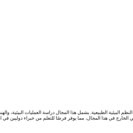
ظم البيئية الطبيعية. يشمل هذا المجال دراسة العمليات البيئية، والهند
خارج في هذا المجال، مما يوفر فرصًا للتعلم من خبراء دوليين في اله