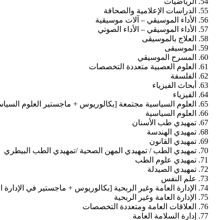
الرياضيات
الدراسات الإعلامية والصحافة
الأداء الموسيقي – آلات موسيقية
الأداء الموسيقي – الأداء الصوتي
العلاج بالموسيقى
الموسيقى
المسرح الموسيقي
العلوم العصبية متعددة التخصصات
الفلسفة
أبحاث الفيزياء
الفيزياء
العلوم السياسية مجتمعة [بكالوريوس + ماجستير العلوم السياس
العلوم السياسية
تمهيدي طب الأسنان
تمهيدي الهندسة
تمهيدي القانون
تمهيدي الطب / تمهيدي المهن الصحية /تمهيدي الطب البيطري
تمهيدي علوم الطب
تمهيدي الصيدلة
علم النفس
الإدارة العامة وغير الربحية [بكالوريوس + ماجستير في الإدارة ا
الإدارة العامة وغير الربحية
العلاقات العامة ومتعددة التخصصات
إدارة السلامة العامة