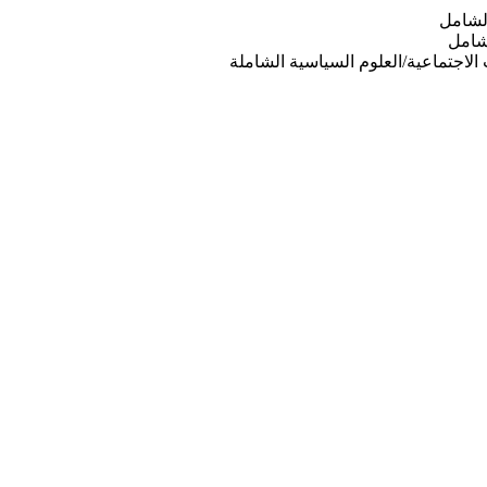
الشامل
لشامل
ت الاجتماعية/العلوم السياسية الشاملة