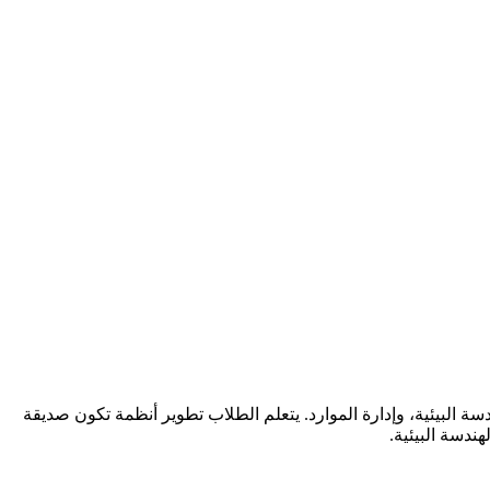
سة البيئية، وإدارة الموارد. يتعلم الطلاب تطوير أنظمة تكون صديقة
ندسة البيئية.