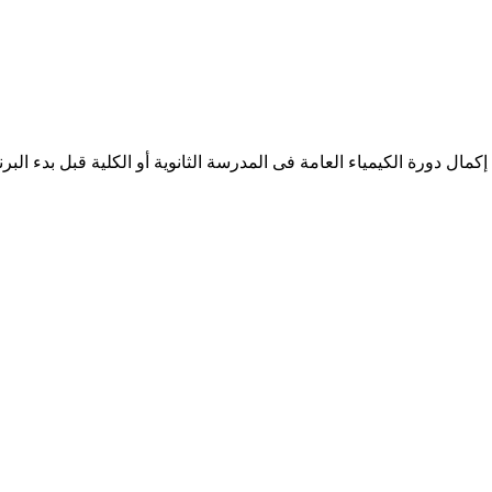
ل دورة الكيمياء العامة فى المدرسة الثانوية أو الكلية قبل بدء البرنا