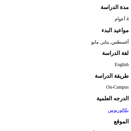
مدة الدراسة
4 أعوام
مواعيد البدء
أغسطس, يناير, مايو
لغة الدراسة
English
طريقة الدراسة
On-Campus
الدرجه العلمية
بكالوريوس
الموقع