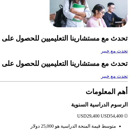
تحدث مع مستشارينا التعليميين للحصول على 
تحدث مع خبير
تحدث مع مستشارينا التعليميين للحصول على 
تحدث مع خبير
أهم المعلومات
الرسوم الدراسية السنوية
USD
29,400
USD
54,400
متوسط قيمة المنحة الدراسية هو 25,000 دولار