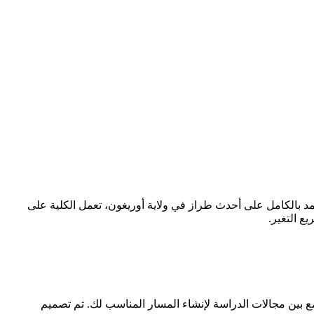
د بالكامل على أحدث طراز في ولاية أوريغون، تعمل الكلية على
ع التغير.
جمع بين مجالات الدراسة لإنشاء المسار المناسب لك. تم تصميم