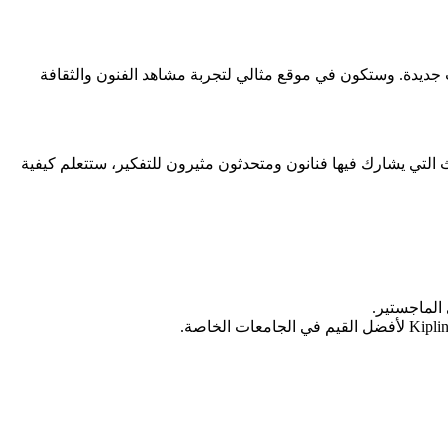
جديدة. وستكون في موقع مثالي لتجربة مشاهد الفنون والثقافة
 التي يشارك فيها فنانون ومتحدثون مثيرون للتفكير، ستتعلم كيفية
الماجستير.