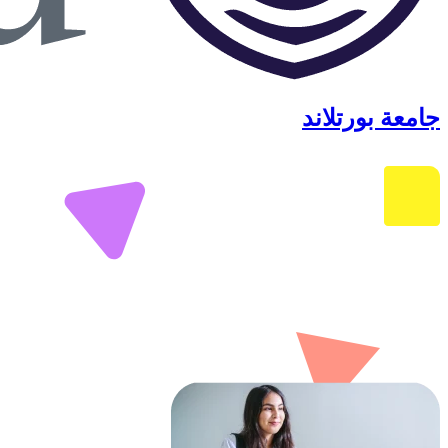
جامعة بورتلاند