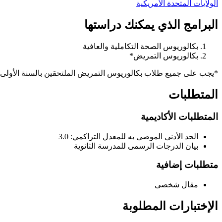
الولايات المتحدة الأمريكية
البرامج الذي يمكنك دراستها
بكالوريوس الصحة التكاملية والعافية
بكالوريوس التمريض*
*يجب على جميع طلاب بكالوريوس التمريض الملتحقين بالسنة الأولى إكما
المتطلبات
المتطلبات الأكاديمية
الحد الأدنى الموصى به للمعدل التراكمي: 3.0
بيان الدرجات الرسمى للمدرسة الثانوية
متطلبات إضافية
مقال شخصى
الإختبارات المطلوبة