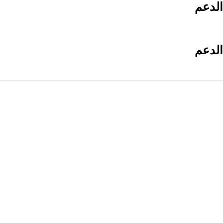
الدعم
الدعم