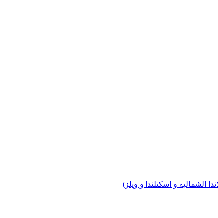
ندا الشماليه و اسكتلندا و ويلز)