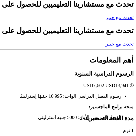
تحدث مع مستشارينا التعليميين للحصول على 
تحدث مع خبير
تحدث مع مستشارينا التعليميين للحصول على 
تحدث مع خبير
أهم المعلومات
الرسوم الدراسية السنوية
USD
7,602
USD
13,941
رسوم الفصل الدراسي الواحد: 10,995 جنيهًا إسترلينيًا
منحة برامج الماجستير:
الفصل الدراسي الأول: 5000 جنيه إسترليني
مدة السنة التحضيرية
1 ترم