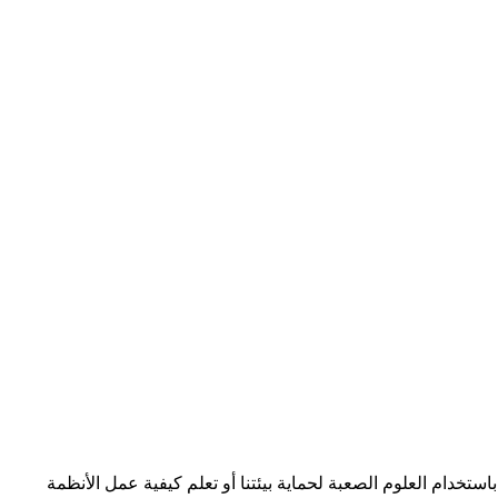
باستخدام العلوم الصعبة لحماية بيئتنا أو تعلم كيفية عمل الأنظمة