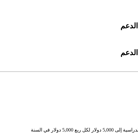
الدعم
الدعم