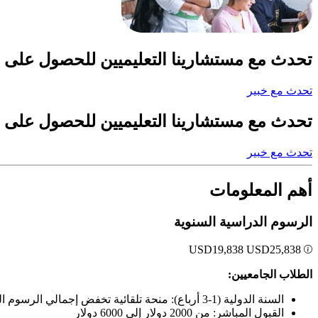
تحدث مع مستشارينا التعليميين للحصول على 
تحدث مع خبير
تحدث مع مستشارينا التعليميين للحصول على 
تحدث مع خبير
أهم المعلومات
الرسوم الدراسية السنوية
USD
19,838
USD
25,838
الطلاب الجامعيين:
السنة الدولية (1-3 أرباع): منحة تلقائية تخفض إجمالي الرسوم الدراسية إلى 5,000 دولار لكل ربع 5,000 دولار في السنة
القبول المباشر: من 2000 دولار إلى 6000 دولار