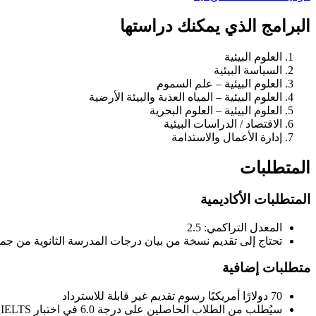
البرامج الذي يمكنك دراستها
العلوم البيئية
السياسة البيئية
العلوم البيئية – علم السموم
العلوم البيئية – المياه العذبة والبيئة الأرضية
العلوم البيئية – العلوم البحرية
الاقتصاد / الدراسات البيئية
إدارة الأعمال والاستدامة
المتطلبات
المتطلبات الأكاديمية
المعدل التراكمي: 2.5
تحتاج إلى تقديم نسخة من بيان درجات المدرسة الثانوية من جمي
متطلبات إضافية
70 دولارًا أمريكيًا رسوم تقديم غير قابلة للاسترداد
س