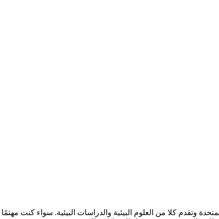
متحدة وتقدم كلا من العلوم البيئية والدراسات البيئية. سواء كنت مهتمًا 