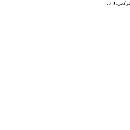
: 3.0 .