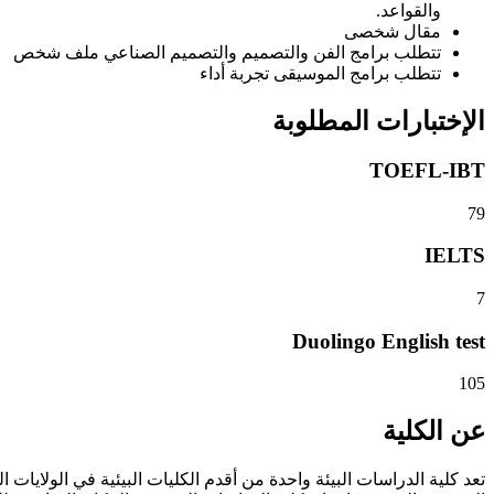
والقواعد.
مقال شخصى
تتطلب برامج الفن والتصميم والتصميم الصناعي ملف شخص
تتطلب برامج الموسيقى تجربة أداء
الإختبارات المطلوبة
TOEFL-IBT
79
IELTS
7
Duolingo English test
105
عن الكلية
تعد كلية الدراسات البيئة واحدة من أقدم الكليات البيئية في الولايات ال