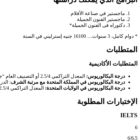
ماجستير في صناعة الأفلام
ماجستير الفنون الجميلة
دكتوراه فى الفنون الجميلة*
* دوام كامل، 3 سنوات… 16100 جنيه إسترليني في السنة
المتطلبات
المتطلبات الأكاديمية
درجة البكالوريوس:
المعدل التراكمي 2.5/4 أو التصنيف العام “جيد” أو أعلى
درجة البكالوريوس في المملكة المتحدة مع مرتبة الشرف
: الدر
درجة البكالوريوس في الولايات المتحدة:
المعدل التراكمي 2.5/4
الإختبارات المطلوبة
IELTS
6
6/6.5