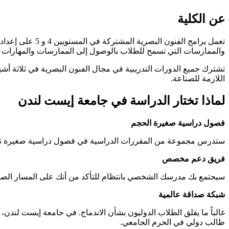
عن الكلية
تعمل برامج الفن
والممارسات التي تسمح للطلاب بالوصول إلى الممارسات والمهارات 
تشترك جميع الدورات التدريبية في مجال الفنون البصرية في ثلاثة أش
اللازمة للصناعة.
لماذا تختار الدراسة في جامعة إيست لندن
فصول دراسية صغيرة الحجم
ستدرس مجموعة من المقررات الدراسية في فصول دراسية صغيرة تفاعل
فريق دعم مخصص
سيجتمع بك مدرسك الشخصي بانتظام للتأكد من أنك على المسار الصحيح 
شبكة صداقة عالمية
طالب دولي في الحرم الجامعي.