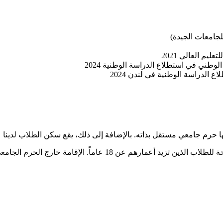
الدراسة الوطنية في لندن 2024
ها حرم جامعي مستقل بذاته. بالإضافة إلى ذلك، يقع سكن الطلاب لدين
 الحرم الجامعي متاحة للطلاب الذين تقل أعمارهم عن 18 عاماً.