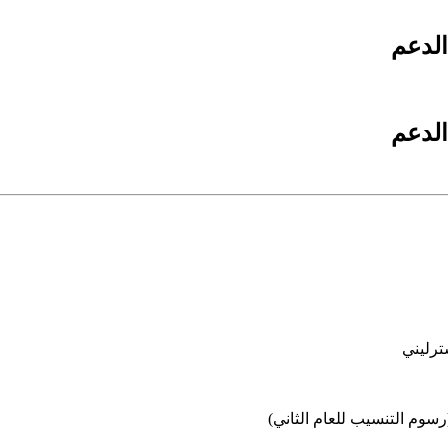
الدعم
الدعم