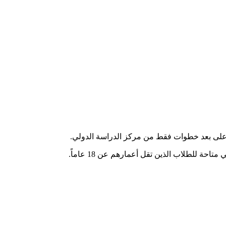
ا على بعد خطوات فقط من مركز الدراسة الدولي.