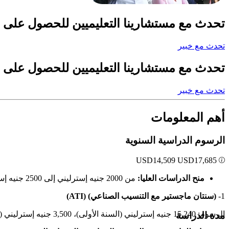
تحدث مع مستشارينا التعليميين للحصول على 
تحدث مع خبير
تحدث مع مستشارينا التعليميين للحصول على 
تحدث مع خبير
أهم المعلومات
الرسوم الدراسية السنوية
USD
14,509
USD
17,685
منح الدراسات العليا:
من 2000 جنيه إسترليني إلى 2500 جنيه إسترليني
1-
(سنتان ماجستير مع التنسيب الصناعي) (ATI)
الرسوم: 15,240 جنيه إسترليني (السنة الأولى)، 3,500 جنيه إسترليني (رسوم التنسيب للعام الثاني)
مدة الدراسة