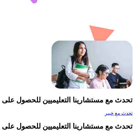
تحدث مع مستشارينا التعليميين للحصول على 
تحدث مع خبير
تحدث مع مستشارينا التعليميين للحصول على 