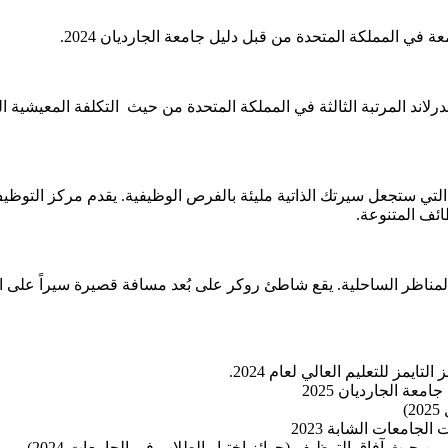
اند المرتبة الثالثة في المملكة المتحدة من حيث التكلفة المعيشية ال
ة التي ستجعل سيرتك الذاتية مليئة بالفرص الوظيفية. يقدم مركز التو
ئف المتنوعة.
والمناظر الساحلية. يقع شاطئ روكر على بُعد مسافة قصيرة سيراً على
يمز للتعليم العالي لعام 2024.
)
جامعات الشابة 2023