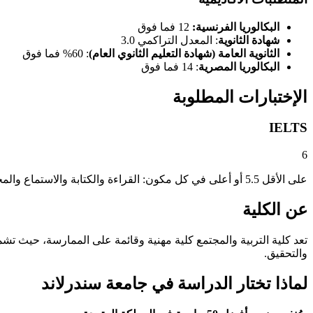
البكالوريا الفرنسية:
12 فما فوق
شهادة الثانوية
: المعدل التراكمي 3.0
الثانوية العامة (شهادة التعليم الثانوي العام)
: 60% فما فوق
البكالوريا المصرية
: 14 فما فوق
الإختبارات المطلوبة
IELTS
6
على الأقل 5.5 أو أعلى في كل مكون: القراءة والكتابة والاستماع والمحادثة.
عن الكلية
تعد كلية التربية والمجتمع كلية مهنية وقائمة على الممارسة، حيث تشم
والتحقيق.
لماذا تختار الدراسة في جامعة سندرلاند