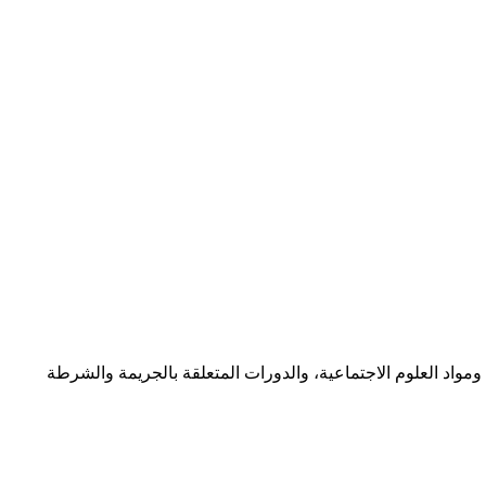
ومواد العلوم الاجتماعية، والدورات المتعلقة بالجريمة والشرطة