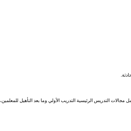
ل مجالات التدريس الرئيسية التدريب الأولي وما بعد التأهيل للمعلمين، 