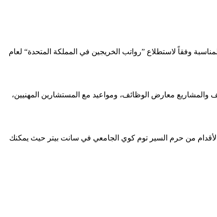
مناسبة وفقاً لاستطلاع ”رواتب الخريجين في المملكة المتحدة“ لعام
ظيف والمشاريع معارض الوظائف، ومواعيد مع المستشارين المهنيين،
 الأقدام من حرم السير توم كوي الجامعي في سانت بيتر حيث يمكنك