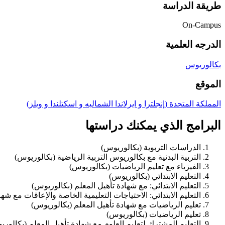
طريقة الدراسة
On-Campus
الدرجه العلمية
بكالوريوس
الموقع
المملكة المتحدة (إنجلترا و ايرلاندا الشماليه و اسكتلندا و ويلز)
البرامج الذي يمكنك دراستها
الدراسات التربوية (بكالوريوس)
التربية البدنية مع بكالوريوس التربية الرياضية (بكالوريوس)
الفيزياء مع تعليم الرياضيات (بكالوريوس)
التعليم الابتدائي (بكالوريوس)
التعليم الابتدائي: مع شهادة تأهيل المعلم (بكالوريوس)
التعليم الابتدائي: الاحتياجات التعليمية الخاصة والإعاقات مع شه
تعليم الرياضيات مع شهادة تأهيل المعلم (بكالوريوس)
تعليم الرياضيات (بكالوريوس)
التعليم المشترك لتعليم العلوم مع شهادة تأهيل المعلم (بكالور