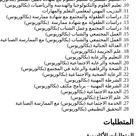
تعليم العلوم والتكنولوجيا والهندسة والرياضيات (بكالوريوس)
التدريب المهني لمعلمي التعلم والمهارات
دراسات الطفولة والمجتمع مع شهادة ممارسة (بكالوريوس)
دراسات الطفولة مع شهادة ممارسة (بكالوريوس)
دراسات المجتمع وعمل الشباب (بكالوريوس)
العمل المجتمعي والشباب (بكالوريوس)
العمل المجتمعي والشباب (بكالوريوس) مع الممارسة الصناعية
العدالة الجنائية (بكالوريوس)
علم الجريمة (بكالوريوس)
التعليم والرعاية (بكالوريوس)
الصحة والرعاية الاجتماعية (بكالوريوس)
الصحة والرفاهية والرعاية في المجتمع (بكالوريوس)
الرعاية الصحية والاجتماعية (بكالوريوس)
الشرطة المهنية (بكالوريوس)
الشرطة المهنية – برنامج مكثف (بكالوريوس)
الخدمة الاجتماعية (بكالوريوس)
علم الاجتماع (بكالوريوس)
الخدمة الاجتماعية (بكالوريوس) مع الممارسة الصناعية
التحقيق التطبيقي (بكالوريوس)
المتطلبات
المتطلبات الأكاديمية