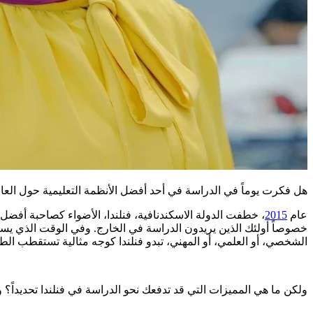
هل فكرت يوماً في الدراسة في أحد أفضل الأنظمة التعليمية حول العال
عام
2015
، خطفت الدولة الاسكندنافية، فنلندا، الأضواء كصاحبة أفض
خصوصاً أولئك الذين يريدون الدراسة في الخارج. وفي الوقت الذي يس
الشخصي، أو العلمي، أو المهني، تبدو فنلندا كوجه مثالية تستقطب ال
ولكن ما هي المميزات التي قد تدفعك نحو الدراسة في فنلندا تحديداً؟ و