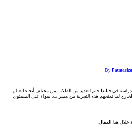
By
Fatmaelza
راسة في فنلندا حلم العديد من الطلاب من مختلف أنحاء العالم،
لخارج لما تمنحهم هذه التجربة من مميزات، سواء على المستوى
 خلال هذا المقال.