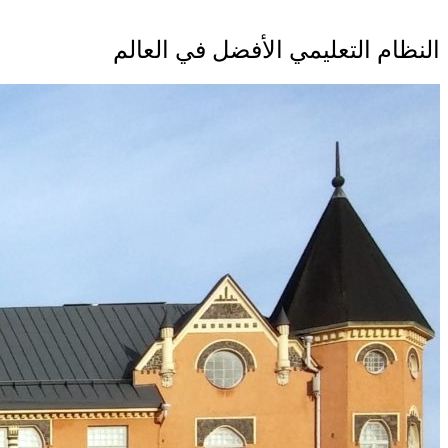
النظام التعليمي الأفضل في العالم