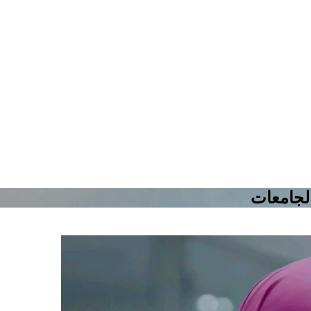
 الجامعات