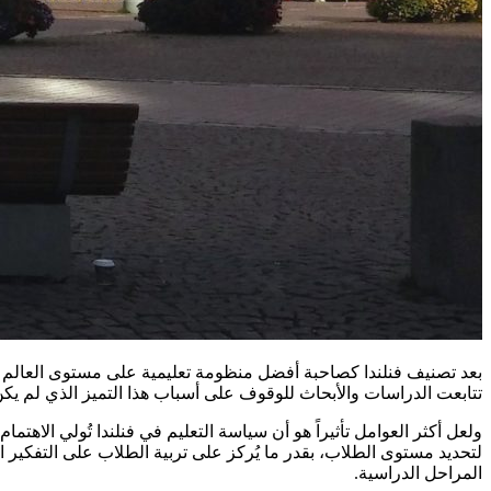
تتابعت الدراسات والأبحاث للوقوف على أسباب هذا التميز الذي لم يكن أ
ولعل أكثر العوامل تأثيراً هو أن سياسة التعليم في فنلندا تُولي الاهتم
لتحديد مستوى الطلاب، بقدر ما يُركز على تربية الطلاب على التفكير ال
المراحل الدراسية.